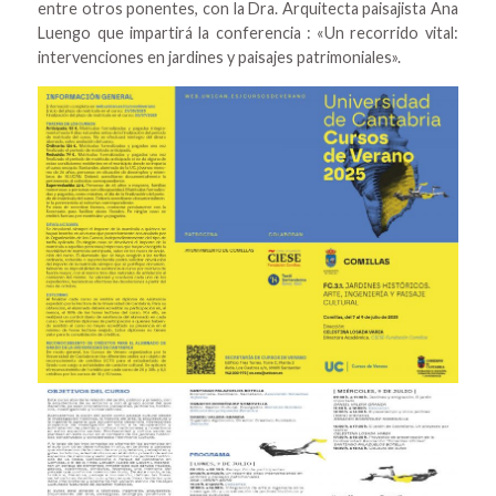
entre otros ponentes, con la Dra. Arquitecta paisajista Ana
Luengo que impartirá la conferencia : «Un recorrido vital:
intervenciones en jardines y paisajes patrimoniales».