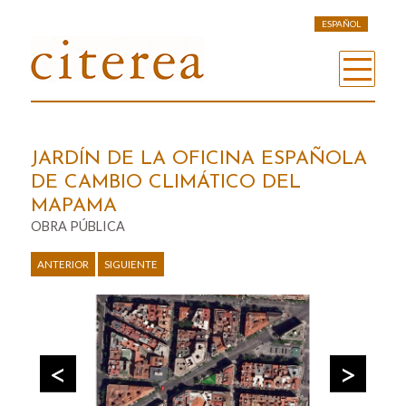
ESPAÑOL
JARDÍN DE LA OFICINA ESPAÑOLA
DE CAMBIO CLIMÁTICO DEL
MAPAMA
OBRA PÚBLICA
ANTERIOR
SIGUIENTE
Previous
Next