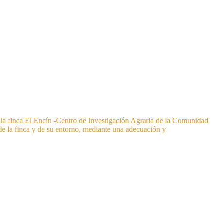
de la finca El Encín -Centro de Investigación Agraria de la Comunidad
de la finca y de su entorno, mediante una adecuación y