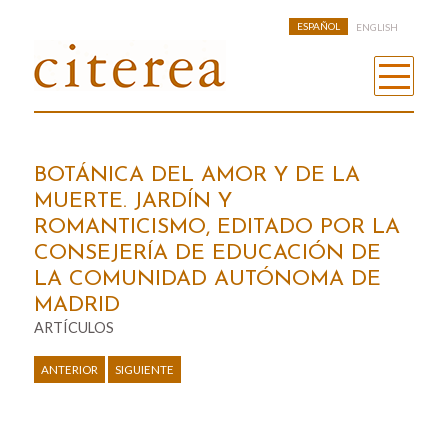
ESPAÑOL
ENGLISH
BOTÁNICA DEL AMOR Y DE LA
MUERTE. JARDÍN Y
ROMANTICISMO, EDITADO POR LA
CONSEJERÍA DE EDUCACIÓN DE
LA COMUNIDAD AUTÓNOMA DE
MADRID
ARTÍCULOS
ANTERIOR
SIGUIENTE